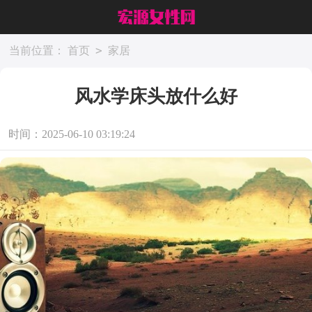
>
当前位置：
首页
家居
风水学床头放什么好
时间：2025-06-10 03:19:24