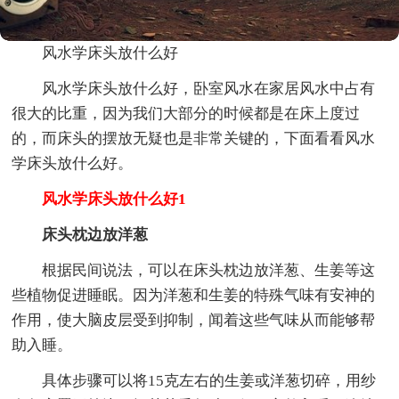
风水学床头放什么好
风水学床头放什么好，卧室风水在家居风水中占有
很大的比重，因为我们大部分的时候都是在床上度过
的，而床头的摆放无疑也是非常关键的，下面看看风水
学床头放什么好。
风水学床头放什么好1
床头枕边放洋葱
根据民间说法，可以在床头枕边放洋葱、生姜等这
些植物促进睡眠。因为洋葱和生姜的特殊气味有安神的
作用，使大脑皮层受到抑制，闻着这些气味从而能够帮
助入睡。
具体步骤可以将15克左右的生姜或洋葱切碎，用纱