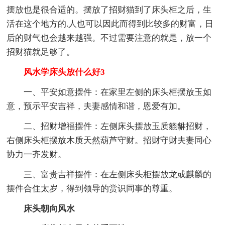
摆放也是很合适的。摆放了招财猫到了床头柜之后，生
活在这个地方的.人也可以因此而得到比较多的财富，日
后的财气也会越来越强。不过需要注意的就是，放一个
招财猫就足够了。
风水学床头放什么好3
一、平安如意摆件：在家里左侧的床头柜摆放玉如
意，预示平安吉祥，夫妻感情和谐，恩爱有加。
二、招财增福摆件：左侧床头摆放玉质貔貅招财，
右侧床头柜摆放木质天然葫芦守财。招财守财夫妻同心
协力一齐发财。
三、富贵吉祥摆件：在左侧床头柜摆放龙或麒麟的
摆件合住太岁，得到领导的赏识同事的尊重。
床头朝向风水