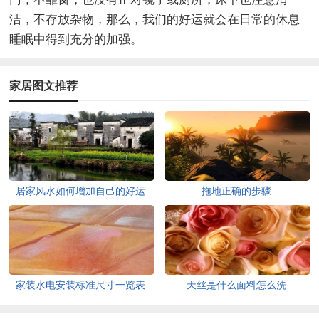
洁，不存放杂物，那么，我们的好运就会在日常的休息
睡眠中得到充分的加强。
家居图文推荐
居家风水如何增加自己的好运
拖地正确的步骤
家装水电安装标准尺寸一览表
天丝是什么面料怎么洗