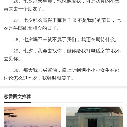
26、七夕那天早晨，他说他爱我，可是我真的不想
再失去一个朋友了。
27、七夕那么高兴干嘛啊？ 又不是我们的节日，七
夕是牛郎织女相会的日子。
28、七夕吗不来就不属于我们，我还在期待什么。
29、七夕，我会去找你，但你给我打电话之前 我不
去见你。
30、那天我去买酱油，路上听到俩小小小女生在那
讨论怎么过七夕，我顿时就笑了。
恋爱图文推荐