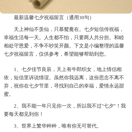
最新温馨七夕祝福留言（通用30句）
天上神仙不羡仙，只慕鸳鸯在。七夕短信传祝福，
幸福生活每一天。人生都不怕，只要两人共分担。和睦
相处守恩爱，不争不吵笑开颜。下文是小编整理的温馨
七夕祝福留言，仅供参考，希望能够帮助到您。
1、七夕佳节良辰，天上有牛郎织女，地上情侣相
依，短信里诉说情谊。虽然你我远离，这份思念不离不
弃，祝你在七夕节里，寻找到自己的幸福，爱情永远甜
蜜。
2、我不能一年只见你一次，所以我不过"七夕"！我
要每天都见到你！
3、世界上繁华种种，唯有你无可替代。