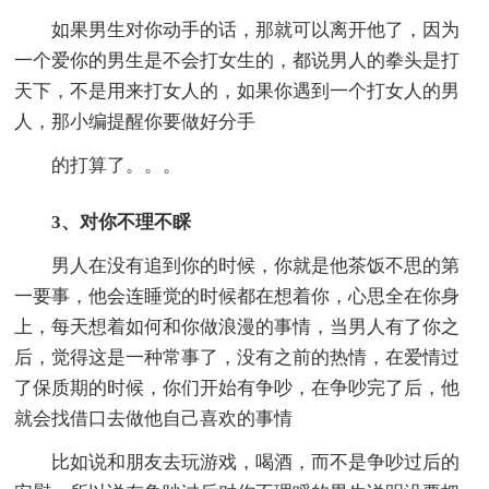
如果男生对你动手的话，那就可以离开他了，因为
一个爱你的男生是不会打女生的，都说男人的拳头是打
天下，不是用来打女人的，如果你遇到一个打女人的男
人，那小编提醒你要做好分手
的打算了。。。
3、对你不理不睬
男人在没有追到你的时候，你就是他茶饭不思的第
一要事，他会连睡觉的时候都在想着你，心思全在你身
上，每天想着如何和你做浪漫的事情，当男人有了你之
后，觉得这是一种常事了，没有之前的热情，在爱情过
了保质期的时候，你们开始有争吵，在争吵完了后，他
就会找借口去做他自己喜欢的事情
比如说和朋友去玩游戏，喝酒，而不是争吵过后的