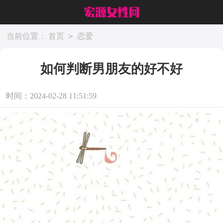
>
当前位置：
首页
恋爱
如何判断男朋友的好不好
时间：2024-02-28 11:51:59