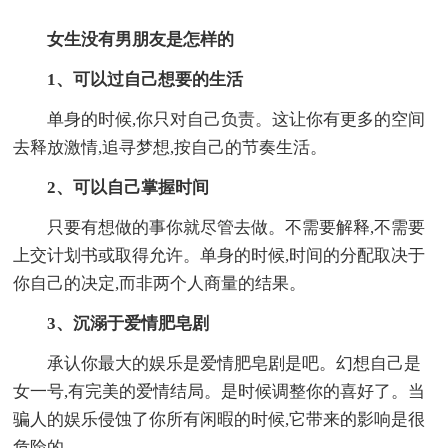
女生没有男朋友是怎样的
1、可以过自己想要的生活
单身的时候,你只对自己负责。这让你有更多的空间
去释放激情,追寻梦想,按自己的节奏生活。
2、可以自己掌握时间
只要有想做的事你就尽管去做。不需要解释,不需要
上交计划书或取得允许。单身的时候,时间的分配取决于
你自己的决定,而非两个人商量的结果。
3、沉溺于爱情肥皂剧
承认你最大的娱乐是爱情肥皂剧是吧。幻想自己是
女一号,有完美的爱情结局。是时候调整你的喜好了。当
骗人的娱乐侵蚀了你所有闲暇的时候,它带来的影响是很
危险的。