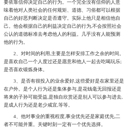
要依靠信仰决定自己的行为。一个完全没有信仰的人意
味着他对人类社会的任何规矩、道德、习俗都可以根据
自己的好恶判断决定是否遵守。实际上他只是相信他自
己。他会根据自己的利益决定自己的行为,不会按照社会
公认的道德标准去考虑他人的利益。几乎没有人能预测
他的行为。
2、对时间的利用,主要是怎样安排工作之余的时间。
是喜欢自己一个人度过还是愿意和他人一起去吃喝玩乐;
是否喜欢锻炼身体。
3、是否有很投入的业余爱好,这些爱好是在家里还是
在户外。是个人行为还是集体参与,是花钱毫无回报还是
将来的子孙可能受益,是独自欣赏还是别人可以参与进去,
是成人行为还是老少咸宜,等等。
4、他对事业的重视程度,事业优先还是家庭优先,二
者不可能并重。关键时刻一定有一个优先选择。