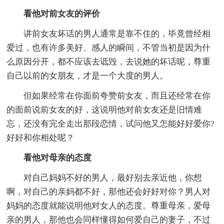
看他对前女友的评价
讲前女友坏话的男人通常是靠不住的，毕竟曾经相
爱过，也有许多美好、感人的瞬间，不管当初是因为什
么原因分开，都不应该去诋毁，去说她的坏话呢，尊重
自己以前的女朋友，才是一个大度的男人。
但如果经常在你面前夸赞前女友，而且还经常在你
的面前说前女友的好，这说明他对前女友还是旧情难
忘，还没有完全走出那段恋情，试问他又怎能好好爱你?
好好和你相处呢？
看他对母亲的态度
对自己妈妈不好的男人，最好别去亲近他，你想
啊，对自己的亲妈都不好，那他还会好好对你？男人对
妈妈的态度就能说明他对女人的态度。尊重母亲，爱母
亲的男人，那他也会同样懂得如何爱自己的妻子，不过