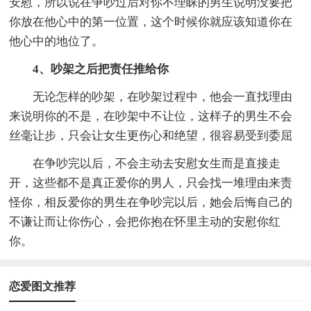
安慰，所以说在争吵过后对你不理睬的男生说明没要把
你放在他心中的第一位置，这个时候你就应该知道你在
他心中的地位了。
4、吵架之后把责任推给你
无论怎样的吵架，在吵架过程中，他会一直找理由
来说明你的不是，在吵架中不让位，这样子的男生不会
丝毫让步，只会让女生更伤心和绝望，很容易受到委屈
在争吵完以后，不会主动去安慰女生而是直接走
开，这些都不是真正爱你的男人，只会找一堆理由来责
怪你，相反爱你的男生在争吵完以后，她会后悔自己的
不谦让而让你伤心，会把你抱在怀里主动的安慰你红
你。
恋爱图文推荐