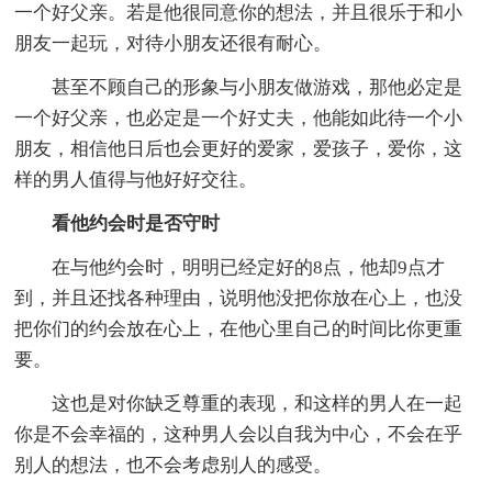
一个好父亲。若是他很同意你的想法，并且很乐于和小
朋友一起玩，对待小朋友还很有耐心。
甚至不顾自己的形象与小朋友做游戏，那他必定是
一个好父亲，也必定是一个好丈夫，他能如此待一个小
朋友，相信他日后也会更好的爱家，爱孩子，爱你，这
样的男人值得与他好好交往。
看他约会时是否守时
在与他约会时，明明已经定好的8点，他却9点才
到，并且还找各种理由，说明他没把你放在心上，也没
把你们的约会放在心上，在他心里自己的时间比你更重
要。
这也是对你缺乏尊重的表现，和这样的男人在一起
你是不会幸福的，这种男人会以自我为中心，不会在乎
别人的想法，也不会考虑别人的感受。