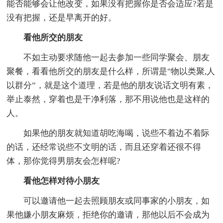
能否能够会让他改变，如果没有把握你是否会适应?若是
没有把握，还是早离开的好。
看他所交的朋友
不如主动要求随他一起去参加一些同学聚会、朋友
聚餐，看看他所交的朋友是什么样，所谓是"物以类聚,人
以群分”，就是这个道理，若是他的朋友说话文明有素，
举止泰然，穿着也是干净利落，那不用说他也是这样的
人。
如果他的朋友就知道胡吃海喝，说些不着边不着际
的话，还经常说些不文明的话，而且还穿着还很不得
体，那你觉得男朋友会怎样呢?
看他怎样对待小朋友
可以邀请他一起去照顾朋友或同事家的小朋友，如
果他嫌小朋友麻烦，拒绝你的邀请，那他以后不会成为