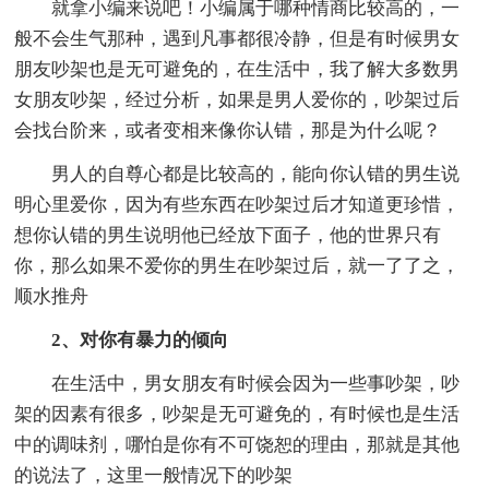
就拿小编来说吧！小编属于哪种情商比较高的，一
般不会生气那种，遇到凡事都很冷静，但是有时候男女
朋友吵架也是无可避免的，在生活中，我了解大多数男
女朋友吵架，经过分析，如果是男人爱你的，吵架过后
会找台阶来，或者变相来像你认错，那是为什么呢？
男人的自尊心都是比较高的，能向你认错的男生说
明心里爱你，因为有些东西在吵架过后才知道更珍惜，
想你认错的男生说明他已经放下面子，他的世界只有
你，那么如果不爱你的男生在吵架过后，就一了了之，
顺水推舟
2、对你有暴力的倾向
在生活中，男女朋友有时候会因为一些事吵架，吵
架的因素有很多，吵架是无可避免的，有时候也是生活
中的调味剂，哪怕是你有不可饶恕的理由，那就是其他
的说法了，这里一般情况下的吵架