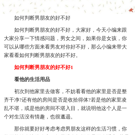
如何判断男朋友的好不好
如何判断男朋友的好不好，大家好，今天小编来跟
大家分享一下情感问题，男女之间，如果你是女孩，你
可以从哪些方面来看男友对你好不好，那么小编来带大
家看看如何判断男朋友的好不好。
如何判断男朋友的好不好1
看他的生活用品
初次到他家里去做客，不妨看看他的家里是否是整
齐干净?还有他的房间是否是收拾得体?若是他的家里凌
乱不堪，或是他的房间不堪入目，就说明他这个人是一
个对生活没有情趣，也很邋遢。
那你就要好好考虑考虑男朋友这样的生活习惯，你