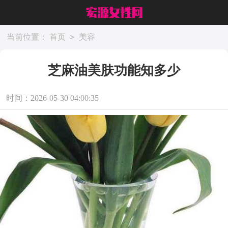
>
当前位置：
首页
美容
芝麻油美肤功能知多少
时间：2026-05-30 04:00:35