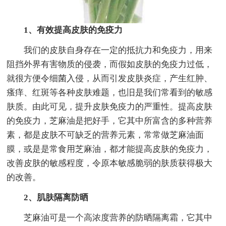
1、有效提高皮肤的免疫力
我们的皮肤自身存在一定的抵抗力和免疫力，用来
阻挡外界有害物质的侵袭，而假如皮肤的免疫力过低，
就很方便令细菌入侵，从而引发皮肤炎症，产生红肿、
瘙痒、红斑等各种皮肤难题，也旧是我们常看到的敏感
肤质。由此可见，提升皮肤免疫力的严重性。提高皮肤
的免疫力，芝麻油是把好手，它其中所富含的多种营养
素，都是皮肤不可缺乏的营养元素，常常做芝麻油面
膜，或是是常食用芝麻油，都才能提高皮肤的免疫力，
改善皮肤的敏感程度，令原本敏感脆弱的肤质获得极大
的改善。
2、肌肤隔离防晒
芝麻油可是一个高浓度营养的防晒隔离霜，它其中