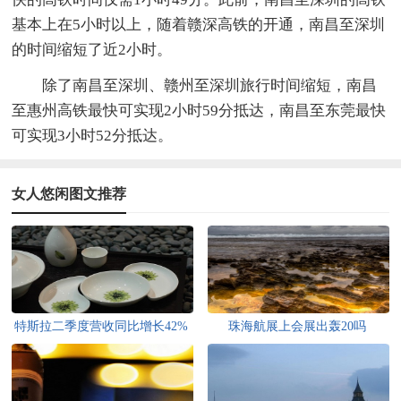
基本上在5小时以上，随着赣深高铁的开通，南昌至深圳
的时间缩短了近2小时。
除了南昌至深圳、赣州至深圳旅行时间缩短，南昌
至惠州高铁最快可实现2小时59分抵达，南昌至东莞最快
可实现3小时52分抵达。
女人悠闲图文推荐
特斯拉二季度营收同比增长42%
珠海航展上会展出轰20吗