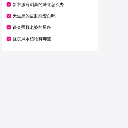
新衣服有刺鼻的味道怎么办
天生黑的皮肤能变白吗
很会照顾老婆的星座
庭院风水植物有哪些