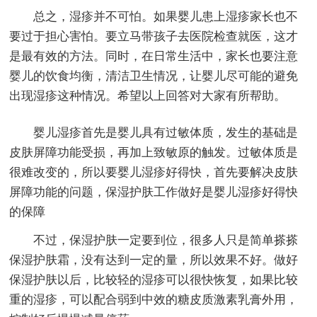
总之，湿疹并不可怕。如果婴儿患上湿疹家长也不
要过于担心害怕。要立马带孩子去医院检查就医，这才
是最有效的方法。同时，在日常生活中，家长也要注意
婴儿的饮食均衡，清洁卫生情况，让婴儿尽可能的避免
出现湿疹这种情况。希望以上回答对大家有所帮助。
婴儿湿疹首先是婴儿具有过敏体质，发生的基础是
皮肤屏障功能受损，再加上致敏原的触发。过敏体质是
很难改变的，所以要婴儿湿疹好得快，首先要解决皮肤
屏障功能的问题，保湿护肤工作做好是婴儿湿疹好得快
的保障
不过，保湿护肤一定要到位，很多人只是简单搽搽
保湿护肤霜，没有达到一定的量，所以效果不好。做好
保湿护肤以后，比较轻的湿疹可以很快恢复，如果比较
重的湿疹，可以配合弱到中效的糖皮质激素乳膏外用，