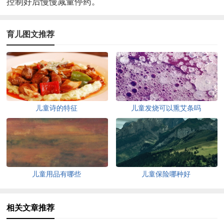
控制好后慢慢减量停药。
育儿图文推荐
儿童诗的特征
儿童发烧可以熏艾条吗
儿童用品有哪些
儿童保险哪种好
相关文章推荐