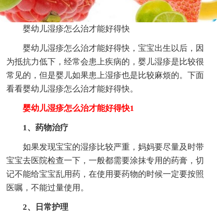
婴幼儿湿疹怎么治才能好得快
婴幼儿湿疹怎么治才能好得快，宝宝出生以后，因
为抵抗力低下，经常会患上疾病的，婴儿湿疹是比较很
常见的，但是婴儿如果患上湿疹也是比较麻烦的。下面
看看婴幼儿湿疹怎么治才能好得快。
婴幼儿湿疹怎么治才能好得快1
1、药物治疗
如果发现宝宝的湿疹比较严重，妈妈要尽量及时带
宝宝去医院检查一下，一般都需要涂抹专用的药膏，切
记不能给宝宝乱用药，在使用要药物的时候一定要按照
医嘱，不能过量使用。
2、日常护理