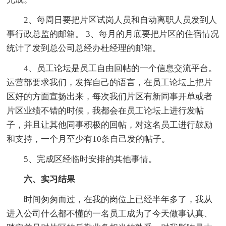
2、每周日要把片区试岗人员和自动离职人员发到人
事行政总监的邮箱。 3、每月的月底要把片区的住宿情况
统计了发到总公司总经办杜经理的邮箱。
4、员工论坛是员工自由回帖的一个信息交流平台。
运营部要求我们，发挥自己的语言，在员工论坛上把片
区好的方面宣扬出来，每次我们片区有新同事开单或者
片区业绩不错的时候，我都会在员工论坛上进行发帖
子，并且让其他同事积极的回帖，对这名员工进行鼓励
和支持，一个月至少有10条自己发的帖子。
5、完成区经临时安排的其他事情。
六、实习结果
时间匆匆而过，在我的岗位上已经半年多了，我从
进入公司什么都不懂的一名员工成为了今天做事认真、