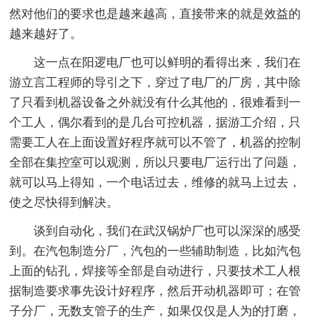
然对他们的要求也是越来越高，直接带来的就是效益的
越来越好了。
这一点在阳逻电厂也可以鲜明的看得出来，我们在
游立言工程师的导引之下，穿过了电厂的厂房，其中除
了只看到机器设备之外就没有什么其他的，很难看到一
个工人，偶尔看到的是几台可控机器，据游工介绍，只
需要工人在上面设置好程序就可以不管了，机器的控制
全部在集控室可以观测，所以只要电厂运行出了问题，
就可以马上得知，一个电话过去，维修的就马上过去，
使之尽快得到解决。
谈到自动化，我们在武汉锅炉厂也可以深深的感受
到。在汽包制造分厂，汽包的一些辅助制造，比如汽包
上面的钻孔，焊接等全部是自动进行，只要技术工人根
据制造要求事先设计好程序，然后开动机器即可；在管
子分厂，无数支管子的生产，如果仅仅是人为的打磨，