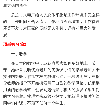
着大佬的角色。
总之，火电厂给人的总体印象是工作环境不怎么样
的，工作时间不合大流，工作地点靠近城市，工作待遇
还算不差，对国家的贡献无人能替，还有着巨大的发
展！
顶岗实习 篇2
一、教学
在日常的教学中，xx认真思考如何更好地上一节
课，她经常去听优秀老师的优质课，询问指导老师关于
授课的经验，参加学校的教研活动。一段时间后，在指
导教师的指导下开始摸索属于自己的教学风格，积极采
用新的教学模式，创设问题情景，极大的激发了学生们
的学习兴趣。物理本来就很不好学，她就课下抽时间给
同学们补课，不落下任何一个学生。