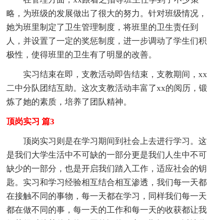
略，为班级的发展做出了很大的努力。针对班级情况，
她为班里制定了卫生管理制度，将班里的卫生责任到
人，并设置了一定的奖惩制度，进一步调动了学生们积
极性，使得班里的卫生有了明显的改善。
实习结束在即，支教活动即告结束，支教期间，xx
二中分队团结互助。这次支教活动丰富了xx的阅历，锻
炼了她的素质，培养了团队精神。
顶岗实习 篇3
顶岗实习则是在学习期间到社会上去进行学习。这
是我们大学生活中不可缺的一部分更是我们人生中不可
缺少的一部分，也是开启我们踏入工作，适应社会的钥
匙。实习和学习经验相互结合相互渗透，我们每一天都
在接触不同的事物，每一天都在学习，同样我们每一天
都在做不同的事，每一天的工作和每一天的收获都让我