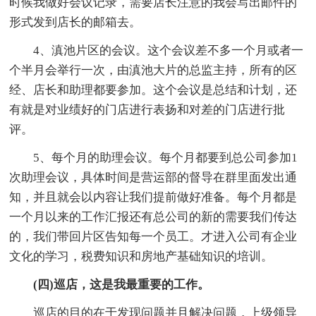
时候我做好会议记录，需要店长注意的我会写出邮件的
形式发到店长的邮箱去。
4、滇池片区的会议。这个会议差不多一个月或者一
个半月会举行一次，由滇池大片的总监主持，所有的区
经、店长和助理都要参加。这个会议是总结和计划，还
有就是对业绩好的门店进行表扬和对差的门店进行批
评。
5、每个月的助理会议。每个月都要到总公司参加1
次助理会议，具体时间是营运部的督导在群里面发出通
知，并且就会以内容让我们提前做好准备。每个月都是
一个月以来的工作汇报还有总公司的新的需要我们传达
的，我们带回片区告知每一个员工。才进入公司有企业
文化的学习，税费知识和房地产基础知识的培训。
(四)巡店，这是我最重要的工作。
巡店的目的在于发现问题并且解决问题，上级领导