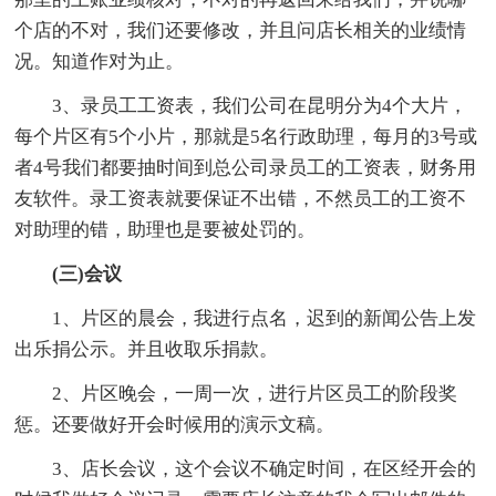
个店的不对，我们还要修改，并且问店长相关的业绩情
况。知道作对为止。
3、录员工工资表，我们公司在昆明分为4个大片，
每个片区有5个小片，那就是5名行政助理，每月的3号或
者4号我们都要抽时间到总公司录员工的工资表，财务用
友软件。录工资表就要保证不出错，不然员工的工资不
对助理的错，助理也是要被处罚的。
(三)会议
1、片区的晨会，我进行点名，迟到的新闻公告上发
出乐捐公示。并且收取乐捐款。
2、片区晚会，一周一次，进行片区员工的阶段奖
惩。还要做好开会时候用的演示文稿。
3、店长会议，这个会议不确定时间，在区经开会的