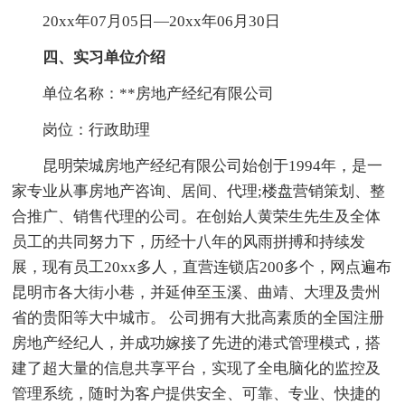
20xx年07月05日—20xx年06月30日
四、实习单位介绍
单位名称：**房地产经纪有限公司
岗位：行政助理
昆明荣城房地产经纪有限公司始创于1994年，是一
家专业从事房地产咨询、居间、代理;楼盘营销策划、整
合推广、销售代理的公司。在创始人黄荣生先生及全体
员工的共同努力下，历经十八年的风雨拼搏和持续发
展，现有员工20xx多人，直营连锁店200多个，网点遍布
昆明市各大街小巷，并延伸至玉溪、曲靖、大理及贵州
省的贵阳等大中城市。 公司拥有大批高素质的全国注册
房地产经纪人，并成功嫁接了先进的港式管理模式，搭
建了超大量的信息共享平台，实现了全电脑化的监控及
管理系统，随时为客户提供安全、可靠、专业、快捷的