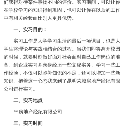
们获得对待某件事物不同的评价。实习期间，可以让你
在学校学习的知识得到巩固，也可以让你在以后的工作
中有相关经验而比别人更具优势。
一、实习目的：
实习工作是大学学习生活的最后一项课目，也是大
学生将理论与实践相结合的过程。当我们即将离开校园
的时候，就要时刻做好面对社会面对自己工作岗位的准
备。到企业实习并亲身经历一些文秘实务、学习一些工
作经验，不仅可以弥补知识的不足，还可以增加一些新
知识。抱着这一心态我来到了昆明荣城房地产经纪有限
公司进行实习。
二、实习地点
**房地产经纪有限公司
三、实习时间